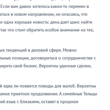
 Если вам давно хотелось каких-то перемен в
ться в новом направлении, не опасаясь, что
е одна хорошая новость: день дает шанс найти
ак что стоит обратить особое внимание на тех,
ых тенденций в деловой сфере. Можно
ьные позиции, договориться о сотрудничестве с
ирить свой бизнес. Вероятны удачные сделки,
й едва ли появятся поводы для жалоб. Вероятны
 самое приятное продолжение. А семейные Тельцы
ий язык с близкими, оставят в прошлом