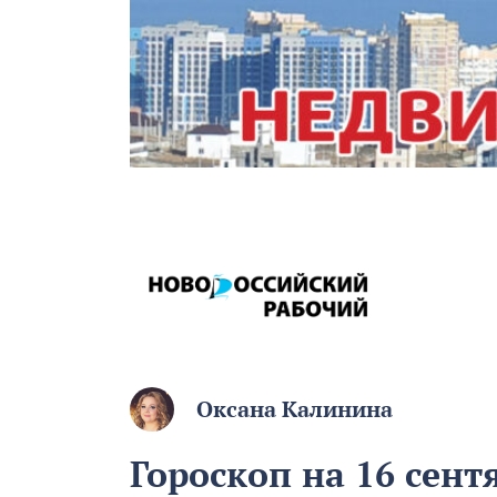
Оксана Калинина
Гороскоп на 16 сент