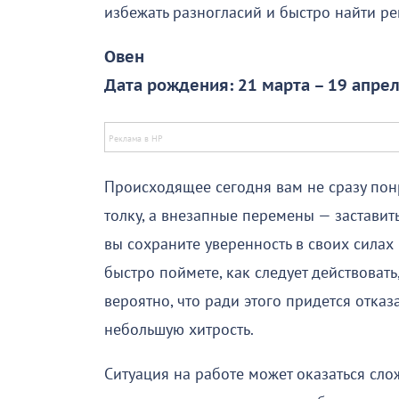
избежать разногласий и быстро найти ре
Овен
Дата рождения: 21 марта – 19 апре
Происходящее сегодня вам не сразу пон
толку, а внезапные перемены — заставит
вы сохраните уверенность в своих силах
быстро поймете, как следует действовать
вероятно, что ради этого придется отка
небольшую хитрость.
Ситуация на работе может оказаться сло