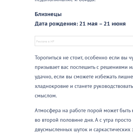
Близнецы
Дата рождения: 21 мая – 21 июня
Торопиться не стоит, особенно если вы ч
призывает вас поспешить с решениями и
удачно, если вы сможете избежать лишне
хладнокровие и станете руководствоват
смыслом.
Атмосфера на работе порой может быть 
во второй половине дня. А с утра просто
двусмысленных шуток и саркастических 