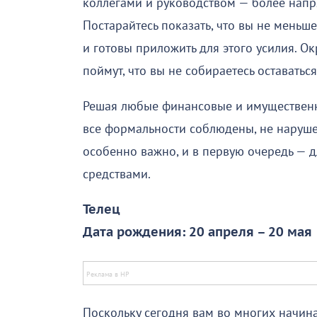
коллегами и руководством — более напр
Постарайтесь показать, что вы не меньш
и готовы приложить для этого усилия. О
поймут, что вы не собираетесь оставаться
Решая любые финансовые и имущественны
все формальности соблюдены, не нарушен
особенно важно, и в первую очередь — 
средствами.
Телец
Дата рождения: 20 апреля – 20 мая
Поскольку сегодня вам во многих начинан