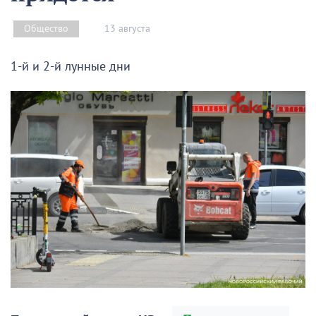
13 августа
Общество
1-й и 2-й лунные дни