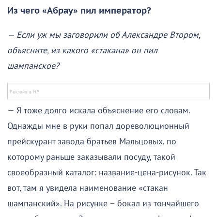
Из чего «Абрау» пил император?
— Если уж мы заговорили об Александре Втором,
объясните, из какого «стакана» он пил
шампанское?
— Я тоже долго искала объяснение его словам.
Однажды мне в руки попал дореволюционный
прейскурант завода братьев Мальцовых, по
которому раньше заказывали посуду, такой
своеобразный каталог: название-цена-рисунок. Так
вот, там я увидела наименование «стакан
шампанский». На рисунке – бокал из тончайшего