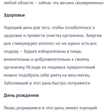
любой области – сейчас это весьма своевременно
Здоровье
Хороший день для того, чтобы позаботиться о
здоровье и провести очистку организма. Энергии
дня стимулируют аппетит, но не нужно есть все
подряд — будьте избирательны в пище,
внимательны и доброжелательны к своему
организму. Исходя из пищевых предпочтений
можно подобрать себе диету на весь месяц.
Заболевший в этот день быстро поправится
День рождения
Люди, родившиеся в этот день, имеют хороший