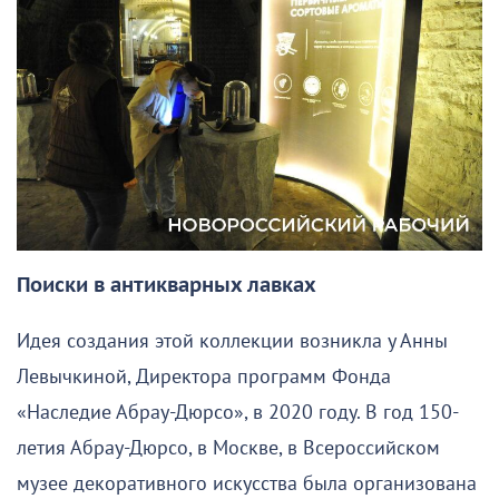
Поиски в антикварных лавках
Идея создания этой коллекции возникла у Анны
Левычкиной, Директора программ Фонда
«Наследие Абрау-Дюрсо», в 2020 году. В год 150-
летия Абрау-Дюрсо, в Москве, в Всероссийском
музее декоративного искусства была организована