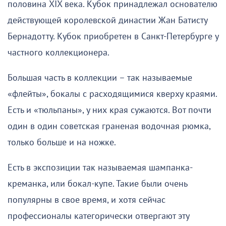
половина XIX века. Кубок принадлежал основателю
действующей королевской династии Жан Батисту
Бернадотту. Кубок приобретен в Санкт-Петербурге у
частного коллекционера.
Большая часть в коллекции – так называемые
«флейты», бокалы с расходящимися кверху краями.
Есть и «тюльпаны», у них края сужаются. Вот почти
один в один советская граненая водочная рюмка,
только больше и на ножке.
Есть в экспозиции так называемая шампанка-
креманка, или бокал-купе. Такие были очень
популярны в свое время, и хотя сейчас
профессионалы категорически отвергают эту