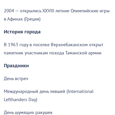
2004 — открылись XXVIII летние Олимпийские игры
в Афинах (Греция)
История города
В 1963 году в поселке Верхнебаканском открыт
памятник участникам похода Таманской армии
Праздники
День встреч
Международный день левшей (International
Lefthanders Day)
День шумящих ракушек