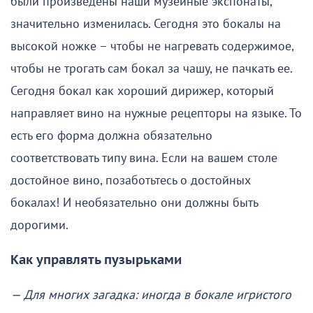
были произведены наши музейные экспонаты,
значительно изменилась. Сегодня это бокалы на
высокой ножке – чтобы не нагревать содержимое,
чтобы не трогать сам бокал за чашу, не пачкать ее.
Сегодня бокал как хороший дирижер, который
направляет вино на нужные рецепторы на языке. То
есть его форма должна обязательно
соответствовать типу вина. Если на вашем столе
достойное вино, позаботьтесь о достойных
бокалах! И необязательно они должны быть
дорогими.
Как управлять пузырьками
— Для многих загадка: иногда в бокале игристого