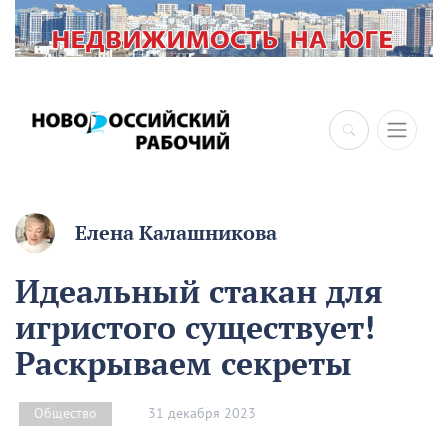
Елена Калашникова
Идеальный стакан для
игристого существует!
Раскрываем секреты
31 декабря 2023
Общество