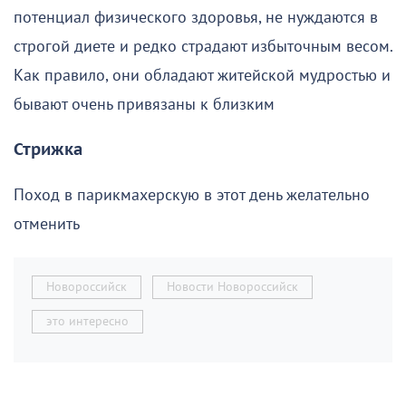
потенциал физического здоровья, не нуждаются в
строгой диете и редко страдают избыточным весом.
Как правило, они обладают житейской мудростью и
бывают очень привязаны к близким
Стрижка
Поход в парикмахерскую в этот день желательно
отменить
Новороссийск
Новости Новороссийск
это интересно