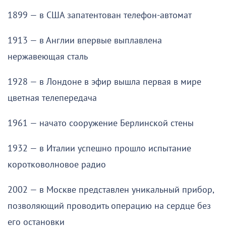
1899 — в США запатентован телефон-автомат
1913 — в Англии впервые выплавлена
нержавеющая сталь
1928 — в Лондоне в эфир вышла первая в мире
цветная телепередача
1961 — начато сооружение Берлинской стены
1932 — в Италии успешно прошло испытание
коротковолновое радио
2002 — в Москве представлен уникальный прибор,
позволяющий проводить операцию на сердце без
его остановки