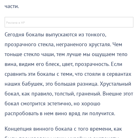
части.
Сегодня бокалы выпускаются из тонкого,
прозрачного стекла, неграненого хрусталя. Чем
тоньше стекло чаши, тем лучше мы ощущаем тело
вина, видим его блеск, цвет, прозрачность. Если
сравнить эти бокалы с теми, что стояли в сервантах
наших бабушек, это большая разница. Хрустальный
бокал, как правило, толстый, граненый. Внешне этот
бокал смотрится эстетично, но хорошо
распробовать в нем вино вряд ли получится.
Концепция винного бокала с того времени, как