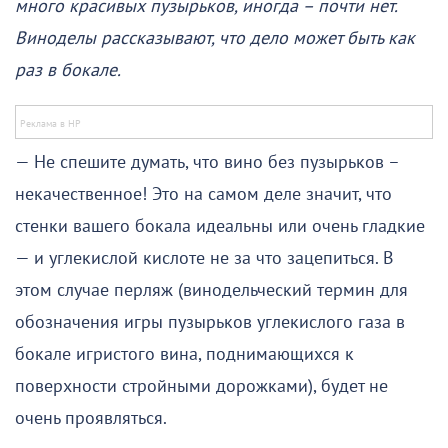
много красивых пузырьков, иногда – почти нет.
Виноделы рассказывают, что дело может быть как
раз в бокале.
— Не спешите думать, что вино без пузырьков –
некачественное! Это на самом деле значит, что
стенки вашего бокала идеальны или очень гладкие
— и углекислой кислоте не за что зацепиться. В
этом случае перляж (винодельческий термин для
обозначения игры пузырьков углекислого газа в
бокале игристого вина, поднимающихся к
поверхности стройными дорожками), будет не
очень проявляться.