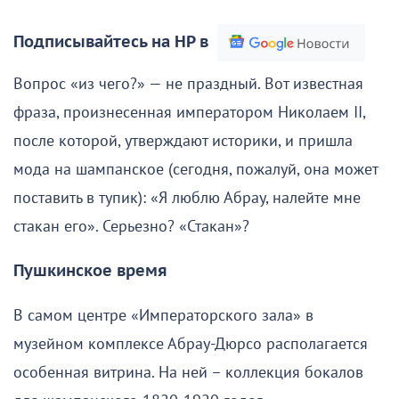
Подписывайтесь на НР в
Вопрос «из чего?» — не праздный. Вот известная
фраза, произнесенная императором Николаем II,
после которой, утверждают историки, и пришла
мода на шампанское (сегодня, пожалуй, она может
поставить в тупик): «Я люблю Абрау, налейте мне
стакан его». Серьезно? «Стакан»?
Пушкинское время
В самом центре «Императорского зала» в
музейном комплексе Абрау-Дюрсо располагается
особенная витрина. На ней – коллекция бокалов