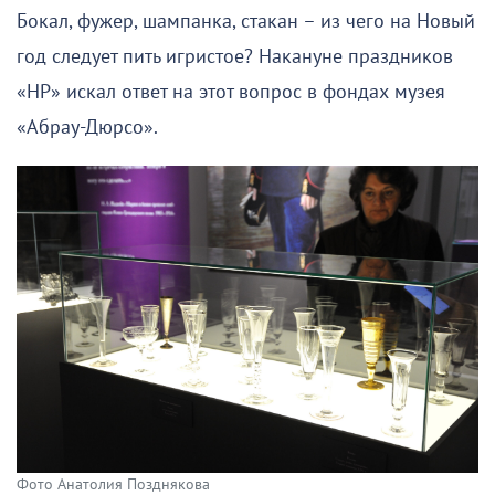
Бокал, фужер, шампанка, стакан – из чего на Новый
год следует пить игристое? Накануне праздников
«НР» искал ответ на этот вопрос в фондах музея
«Абрау-Дюрсо».
Фото Анатолия Позднякова