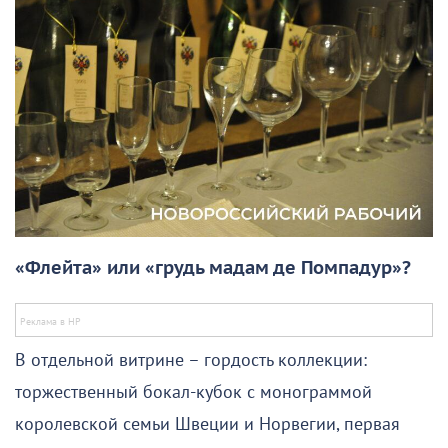
«Флейта» или «грудь мадам де Помпадур»?
В отдельной витрине – гордость коллекции:
торжественный бокал-кубок с монограммой
королевской семьи Швеции и Норвегии, первая