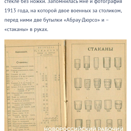
стекле без ножки. Запомнилась мне и фотография
1913 года, на которой двое военных за столиком,
перед ними две бутылки «Абрау-Дюрсо» и –
«стаканы» в руках.