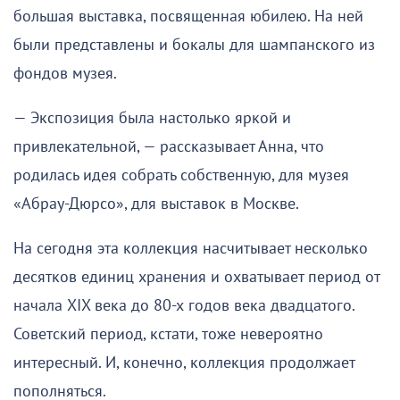
большая выставка, посвященная юбилею. На ней
были представлены и бокалы для шампанского из
фондов музея.
— Экспозиция была настолько яркой и
привлекательной, — рассказывает Анна, что
родилась идея собрать собственную, для музея
«Абрау-Дюрсо», для выставок в Москве.
На сегодня эта коллекция насчитывает несколько
десятков единиц хранения и охватывает период от
начала XIX века до 80-х годов века двадцатого.
Советский период, кстати, тоже невероятно
интересный. И, конечно, коллекция продолжает
пополняться.