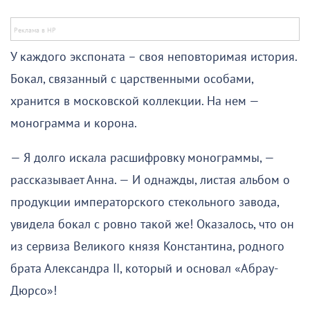
У каждого экспоната – своя неповторимая история.
Бокал, связанный с царственными особами,
хранится в московской коллекции. На нем —
монограмма и корона.
— Я долго искала расшифровку монограммы, —
рассказывает Анна. — И однажды, листая альбом о
продукции императорского стекольного завода,
увидела бокал с ровно такой же! Оказалось, что он
из сервиза Великого князя Константина, родного
брата Александра II, который и основал «Абрау-
Дюрсо»!