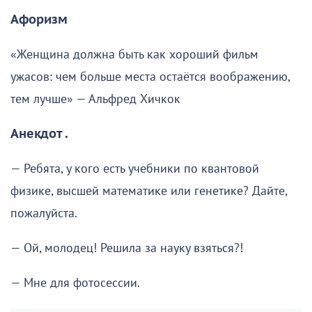
Афоризм
«Женщина должна быть как хороший фильм
ужасов: чем больше места остаётся воображению,
тем лучше» — Альфред Хичкок
Анекдот .
— Ребята, у кого есть учебники по квантовой
физике, высшей математике или генетике? Дайте,
пожалуйста.
— Ой, молодец! Решила за науку взяться?!
— Мне для фотосессии.