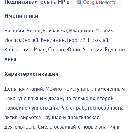
Подписывайтесь на НР в
Именинники
Василий, Антон, Елизавета, Владимир, Максим,
Иосиф, Сергей, Вениамин, Георгий, Николай,
Константин, Иван, Степан, Юрий, Арсений, Евдоким,
Анна
Характеристика дня
День начинаний. Можно приступать к намеченным
накануне важным делам, но только во второй
половине лунного дня. Растёт работоспособность,
активизируется научная и практическая
деятельность. Смело осваивайте новые знания в