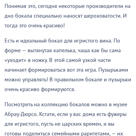
Понимая это, сегодня некоторые производители на
дно бокала специально наносят шероховатости. И
тогда это очень красиво!
Есть и идеальный бокал для игристого вина. По
форме — вытянутая капелька, чаша как бы сама
«уходит» в ножку. В этой самой узкой части
начинает формироваться вот эта игра. Пузырьками
можно управлять! В правильном бокале и пузырьки
очень красиво формируются.
Посмотреть на коллекцию бокалов можно в музее
Абрау-Дюрсо. Кстати, если у вас дома есть фужеры
для игристого, пусть не царских времен, и вы
готовы поделиться семейными раритетами, — их