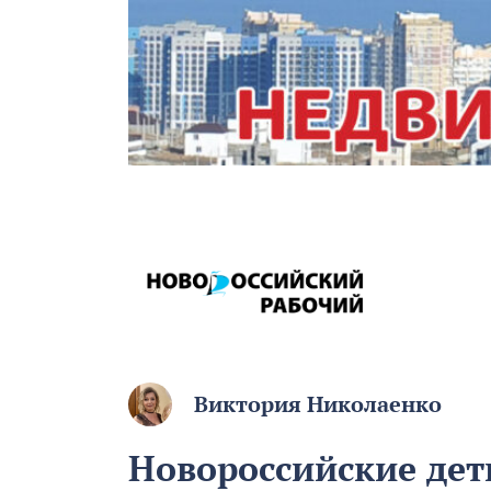
Виктория Николаенко
Новороссийские дет