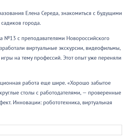
азования Елена Середа, знакомиться с будущими
садиков города.
ада №13 с преподавателями Новороссийского
зработали виртуальные экскурсии, видеофильмы,
игры на тему профессий. Этот опыт уже переняли
тационная работа еще шире. «Хорошо забытое
 круглые столы с работодателями, — проверенные
фект. Инновации: робототехника, виртуальная
»