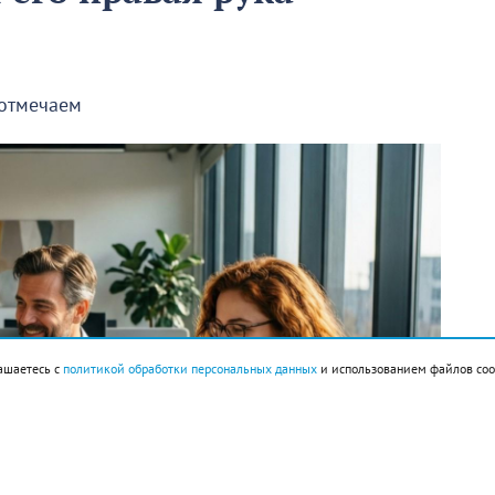
 отмечаем
ашаетесь с
политикой обработки персональных данных
и использованием файлов coo