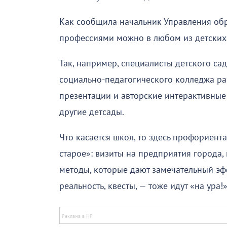
Как сообщила начальник Управления обр
профессиями можно в любом из детских 
Так, например, специалисты детского с
социально-педагогического колледжа ра
презентации и авторские интерактивные 
другие детсады.
Что касается школ, то здесь профориен
старое»: визиты на предприятия города,
методы, которые дают замечательный эф
реальность, квесты, — тоже идут «на ура!