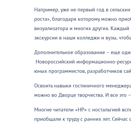
Например, уже не первый год в сельских
роста», благодаря которому можно прио
визуализатора и многих других. Каждый
экскурсии в наши колледжи и вузы, чтоб
Дополнительное образование – еще один
Новороссийский информационно-ресурс
юных программистов, разработчиков сай
Освоить навыки гостиничного менеджера,
можно во Дворце творчества. И все это –
Многие читатели «НР» с ностальгией вс
приобщали к труду с ранних лет. Сейчас 