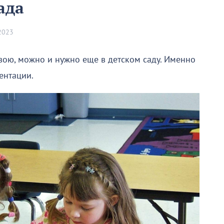
ада
 2023
вою, можно и нужно еще в детском саду. Именно
ентации.