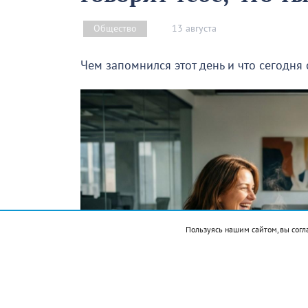
13 августа
Общество
Чем запомнился этот день и что сегодня
Пользуясь нашим сайтом, вы согл