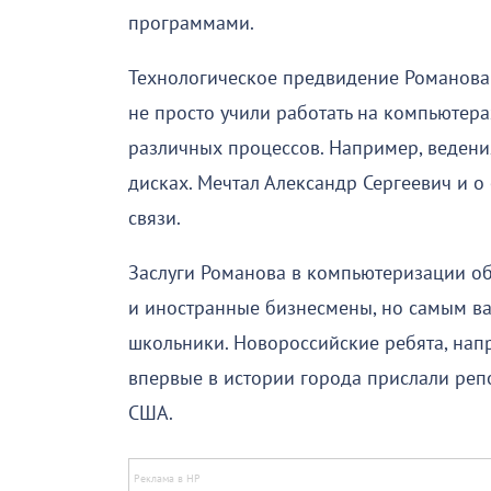
программами.
Технологическое предвидение Романова 
не просто учили работать на компьютера
различных процессов. Например, веден
дисках. Мечтал Александр Сергеевич и о
связи.
Заслуги Романова в компьютеризации о
и иностранные бизнесмены, но самым ва
школьники. Новороссийские ребята, напр
впервые в истории города прислали реп
США.