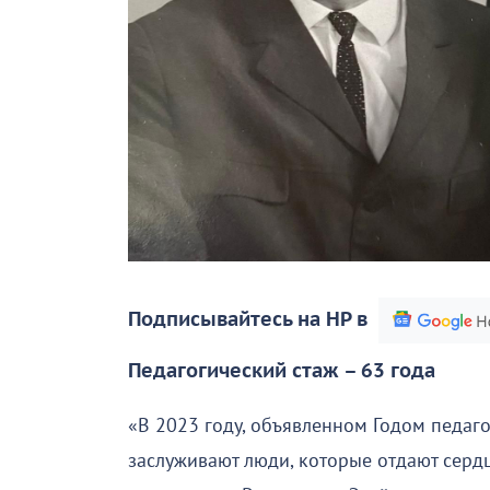
Подписывайтесь на НР в
Педагогический стаж – 63 года
«В 2023 году, объявленном Годом педаго
заслуживают люди, которые отдают сердц