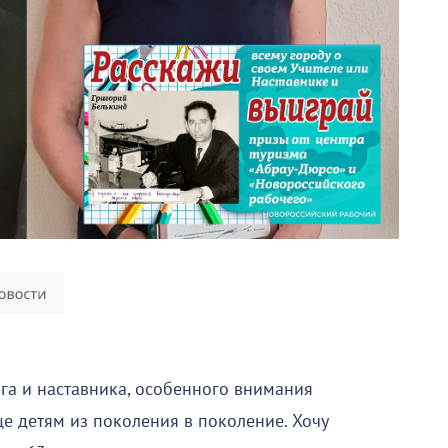
га и наставника, особенного внимания
е детям из поколения в поколение. Хочу