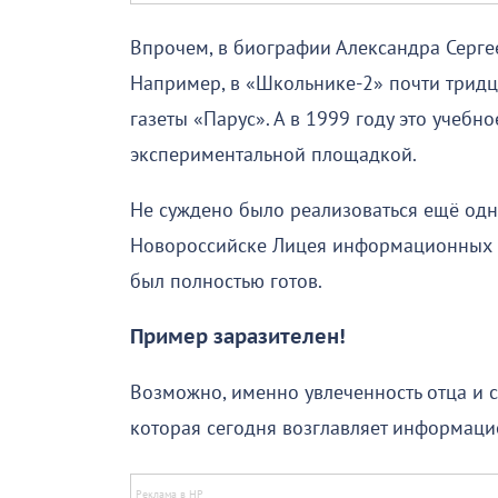
Впрочем, в биографии Александра Серге
Например, в «Школьнике-2» почти тридц
газеты «Парус». А в 1999 году это учебн
экспериментальной площадкой.
Не суждено было реализоваться ещё одн
Новороссийске Лицея информационных т
был полностью готов.
Пример заразителен!
Возможно, именно увлеченность отца и 
которая сегодня возглавляет информац