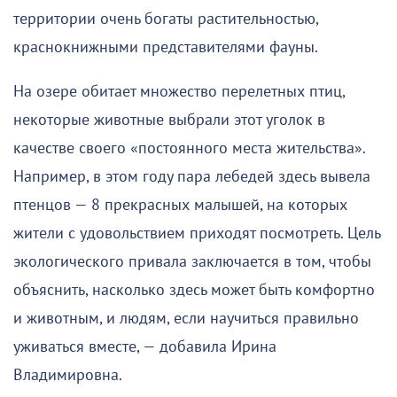
территории очень богаты растительностью,
краснокнижными представителями фауны.
На озере обитает множество перелетных птиц,
некоторые животные выбрали этот уголок в
качестве своего «постоянного места жительства».
Например, в этом году пара лебедей здесь вывела
птенцов — 8 прекрасных малышей, на которых
жители с удовольствием приходят посмотреть. Цель
экологического привала заключается в том, чтобы
объяснить, насколько здесь может быть комфортно
и животным, и людям, если научиться правильно
уживаться вместе, — добавила Ирина
Владимировна.