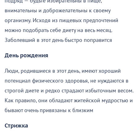
подряд — будьте избирательны в пище,
внимательны и доброжелательны к своему
организму. Исходя из пищевых предпочтений
можно подобрать себе диету на весь месяц.
Заболевший в этот день быстро поправится
День рождения
Люди, родившиеся в этот день, имеют хороший
потенциал физического здоровья, не нуждаются в
строгой диете и редко страдают избыточным весом.
Как правило, они обладают житейской мудростью и
бывают очень привязаны к близким
Стрижка