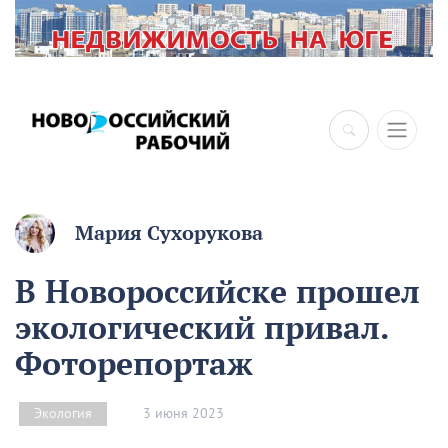
Мария Сухорукова
В Новороссийске прошел
экологический привал.
Фоторепортаж
3 июня 2023
Экология