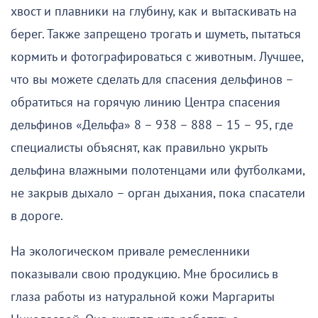
хвост и плавники на глубину, как и вытаскивать на
берег. Также запрещено трогать и шуметь, пытаться
кормить и фотографироваться с животным. Лучшее,
что вы можете сделать для спасения дельфинов –
обратиться на горячую линию Центра спасения
дельфинов «Дельфа» 8 – 938 – 888 – 15 – 95, где
специалисты объяснят, как правильно укрыть
дельфина влажными полотенцами или футболками,
не закрыв дыхало – орган дыхания, пока спасатели
в дороге.
На экологическом привале ремесленники
показывали свою продукцию. Мне бросились в
глаза работы из натуральной кожи Маргариты