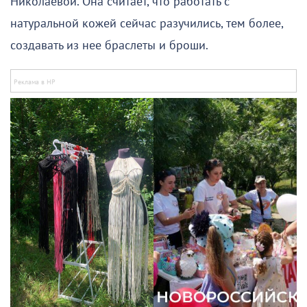
Николаевой. Она считает, что работать с
натуральной кожей сейчас разучились, тем более,
создавать из нее браслеты и броши.