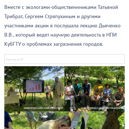
Вместе с экологами-общественнниками Татьяной
Трибрат, Сергеем Стряпухиным и другими
участниками акции я послушала лекцию Дьяченко
В.В., который ведет научную деятельность в НПИ
КубГТУ о проблемах загрязнения городов.