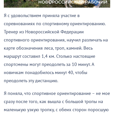
Я с удовольствием приняла участие в
соревнованиях по спортивному ориентированию.
Тренер из Новороссийской Федерации
спортивного ориентирования, научил различать на
карте обозначения леса, троп, камней. Весь
маршрут составил 1,4 км. Столько настоящие
спортсмены могут преодолеть за 10 минут. А
новичкам понадобилось минут 40, чтобы
преодолеть эту дистанцию.
Я поняла, что спортивное ориентирование – не мое
сразу после того, как вышла с большой тропы на
маленькую узкую тропку, с обеих сторон поросшую