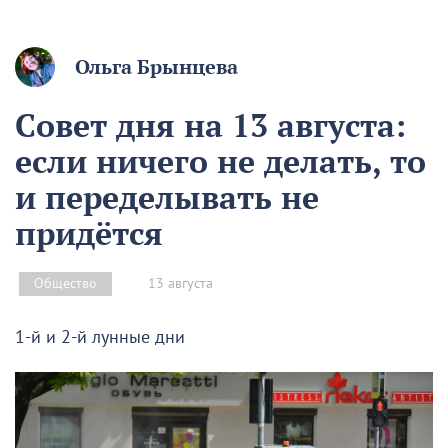
Ольга Брынцева
Совет дня на 13 августа:
если ничего не делать, то
и переделывать не
придётся
13 августа
Общество
1-й и 2-й лунные дни