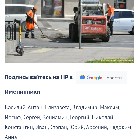
Подписывайтесь на НР в
Именинники
Василий, Антон, Елизавета, Владимир, Максим,
Иосиф, Сергей, Вениамин, Георгий, Николай,
Константин, Иван, Степан, Юрий, Арсений, Евдоким,
Анна