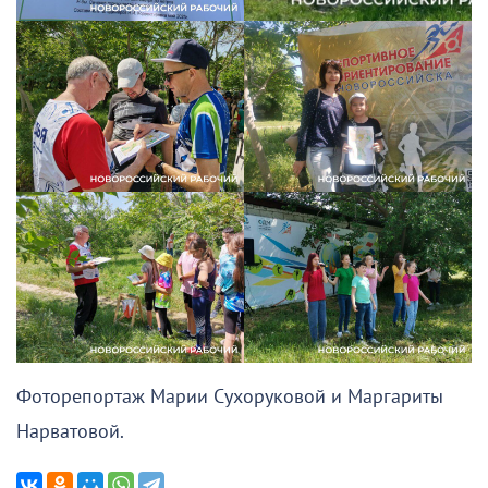
Фоторепортаж Марии Сухоруковой и Маргариты
Нарватовой.