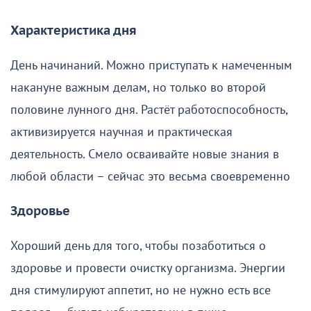
Характеристика дня
День начинаний. Можно приступать к намеченным
накануне важным делам, но только во второй
половине лунного дня. Растёт работоспособность,
активизируется научная и практическая
деятельность. Смело осваивайте новые знания в
любой области – сейчас это весьма своевременно
Здоровье
Хороший день для того, чтобы позаботиться о
здоровье и провести очистку организма. Энергии
дня стимулируют аппетит, но не нужно есть все