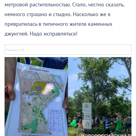
метровой растительностью. Стало, честно сказать,
немного страшно и стыдно. Насколько же я
превратилась в типичного жителя каменных
джунглей. Надо исправляться!