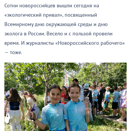
Сотни новороссийцев вышли сегодня на
«экологический привал», посвященный
Всемирному дню окружающей среды и дню
эколога в России. Весело и с пользой провели
время. И журналисты «Новороссийского рабочего»
— тоже.