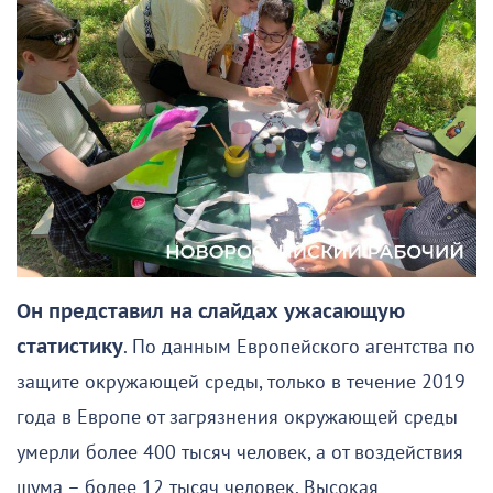
Он представил на слайдах ужасающую
статистику
. По данным Европейского агентства по
защите окружающей среды, только в течение 2019
года в Европе от загрязнения окружающей среды
умерли более 400 тысяч человек, а от воздействия
шума – более 12 тысяч человек. Высокая