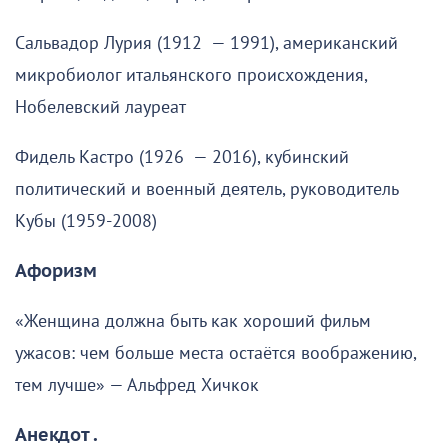
Сальвадор Лурия (1912 — 1991), американский
микробиолог итальянского происхождения,
Нобелевский лауреат
Фидель Кастро (1926 — 2016), кубинский
политический и военный деятель, руководитель
Кубы (1959-2008)
Афоризм
«Женщина должна быть как хороший фильм
ужасов: чем больше места остаётся воображению,
тем лучше» — Альфред Хичкок
Анекдот .