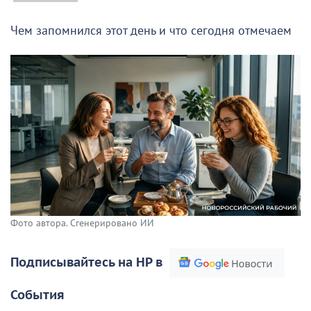
Чем запомнился этот день и что сегодня отмечаем
Фото автора. Сгенерировано ИИ
Подписывайтесь на НР в
События