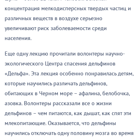
концентрация мелкодисперсных твердых частиц и
различных веществ в воздухе серьезно
увеличивают риск заболеваемости среди
населения.
Еще одну лекцию прочитали волонтеры научно-
экологического Центра спасения дельфинов
«Дельфа». Эта лекция особенно понравилась детям,
которые научились различать дельфинов,
обитающих в Черном море – афалина, белобочка,
азовка. Волонтеры рассказали все о жизни
дельфинов – чем питаются, как дышат, как спят эти
млекопитающие. Оказывается, что дельфины
научились отключать одну половину мозга во время