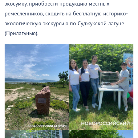
экосумку, приобрести продукцию местных
ремесленников, сходить на бесплатную историко-
экологическую экскурсию по Суджукской лагуне
(Прилагунью).