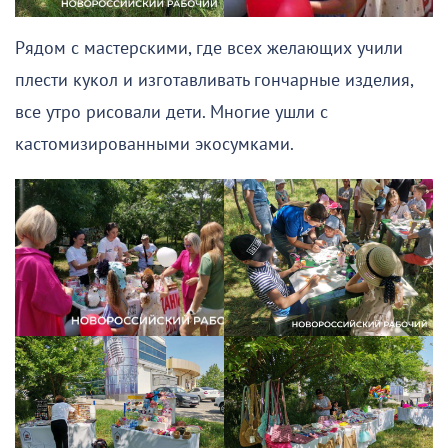
Рядом с мастерскими, где всех желающих учили
плести кукол и изготавливать гончарные изделия,
все утро рисовали дети. Многие ушли с
кастомизированными экосумками.