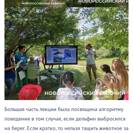
Большая часть лекции была посвящена алгоритму
поведения в том случае, если дельфин выбросился
на берег. Если кратко, то нельзя тащить животное за