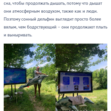
сна, чтобы продолжать дышать, потому что дышат
они атмосферным воздухом, также как и люди.
Поэтому сонный дельфин выглядит просто более
вялым, чем бодрствующий – они продолжают плыть
и выныривать.