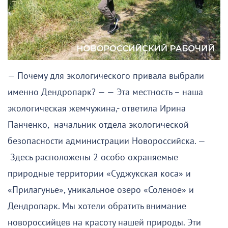
— Почему для экологического привала выбрали
именно Дендропарк? — — Эта местность – наша
экологическая жемчужина,- ответила Ирина
Панченко, начальник отдела экологической
безопасности администрации Новороссийска. —
Здесь расположены 2 особо охраняемые
природные территории «Суджукская коса» и
«Прилагунье», уникальное озеро «Соленое» и
Дендропарк. Мы хотели обратить внимание
новороссийцев на красоту нашей природы. Эти