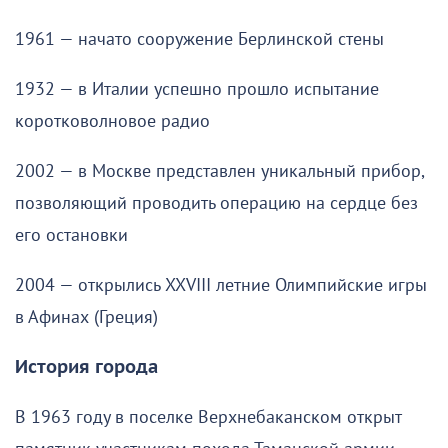
1961 — начато сооружение Берлинской стены
1932 — в Италии успешно прошло испытание
коротковолновое радио
2002 — в Москве представлен уникальный прибор,
позволяющий проводить операцию на сердце без
его остановки
2004 — открылись XXVIII летние Олимпийские игры
в Афинах (Греция)
История города
В 1963 году в поселке Верхнебаканском открыт