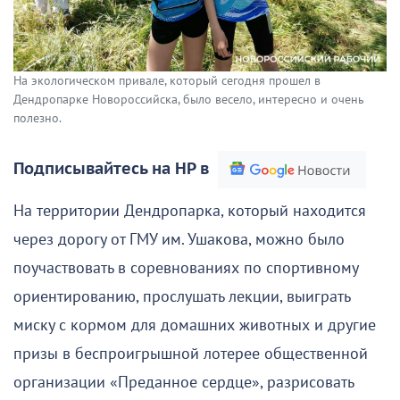
На экологическом привале, который сегодня прошел в
Дендропарке Новороссийска, было весело, интересно и очень
полезно.
Подписывайтесь на НР в
На территории Дендропарка, который находится
через дорогу от ГМУ им. Ушакова, можно было
поучаствовать в соревнованиях по спортивному
ориентированию, прослушать лекции, выиграть
миску с кормом для домашних животных и другие
призы в беспроигрышной лотерее общественной
организации «Преданное сердце», разрисовать