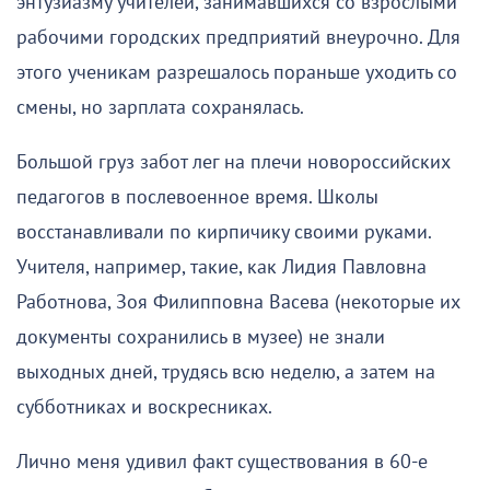
энтузиазму учителей, занимавшихся со взрослыми
рабочими городских предприятий внеурочно. Для
этого ученикам разрешалось пораньше уходить со
смены, но зарплата сохранялась.
Большой груз забот лег на плечи новороссийских
педагогов в послевоенное время. Школы
восстанавливали по кирпичику своими руками.
Учителя, например, такие, как Лидия Павловна
Работнова, Зоя Филипповна Васева (некоторые их
документы сохранились в музее) не знали
выходных дней, трудясь всю неделю, а затем на
субботниках и воскресниках.
Лично меня удивил факт существования в 60-е