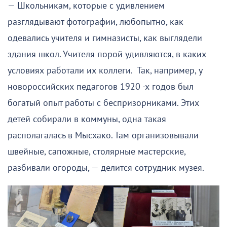
— Школьникам, которые с удивлением
разглядывают фотографии, любопытно, как
одевались учителя и гимназисты, как выглядели
здания школ. Учителя порой удивляются, в каких
условиях работали их коллеги. Так, например, у
новороссийских педагогов 1920 -х годов был
богатый опыт работы с беспризорниками. Этих
детей собирали в коммуны, одна такая
располагалась в Мысхако. Там организовывали
швейные, сапожные, столярные мастерские,
разбивали огороды, — делится сотрудник музея.