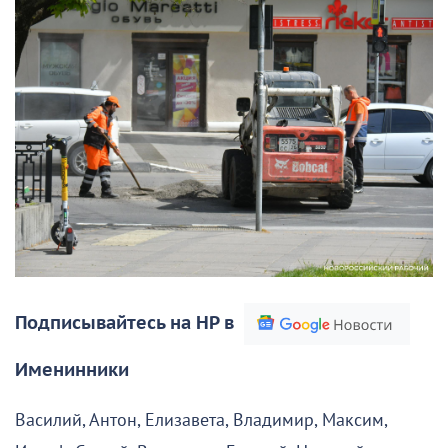
Подписывайтесь на НР в
Именинники
Василий, Антон, Елизавета, Владимир, Максим,