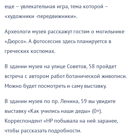
еще – увлекательная игра, тема которой –
«художники -передвижники».
Археологи музея расскажут гостям о могильнике
«Дюрсо». А фотосессия здесь планируется в
греческих костюмах.
В здании музея на улице Советов, 58 пройдет
встреча с автором работ ботанической живописи.
Можно будет посмотреть и саму выставку.
В здании музея по пр. Ленина, 59 вы увидите
выставку «Как учились наши деды» (0+).
Корреспондент «НР побывала на ней заранее,
чтобы рассказать подробности.