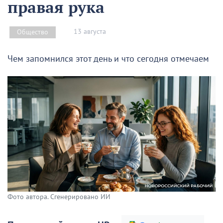
правая рука
13 августа
Общество
Чем запомнился этот день и что сегодня отмечаем
Фото автора. Сгенерировано ИИ