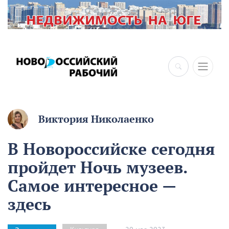
Виктория Николаенко
В Новороссийске сегодня
пройдет Ночь музеев.
Самое интересное —
здесь