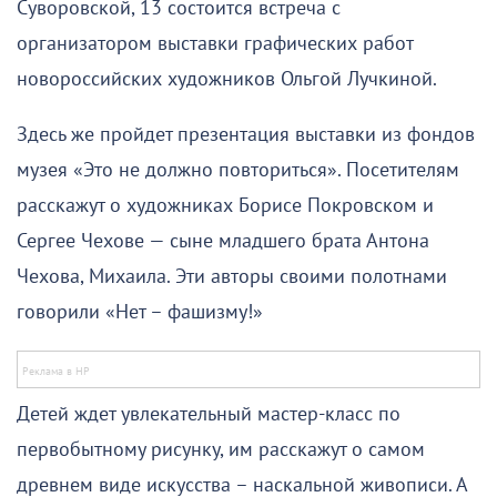
Суворовской, 13 состоится встреча с
организатором выставки графических работ
новороссийских художников Ольгой Лучкиной.
Здесь же пройдет презентация выставки из фондов
музея «Это не должно повториться». Посетителям
расскажут о художниках Борисе Покровском и
Сергее Чехове — сыне младшего брата Антона
Чехова, Михаила. Эти авторы своими полотнами
говорили «Нет – фашизму!»
Детей ждет увлекательный мастер-класс по
первобытному рисунку, им расскажут о самом
древнем виде искусства – наскальной живописи. А