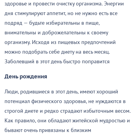
здоровье и провести очистку организма. Энергии
дня стимулируют аппетит, но не нужно есть все
подряд — будьте избирательны в пище,
внимательны и доброжелательны к своему
организму. Исходя из пищевых предпочтений
можно подобрать себе диету на весь месяц.
Заболевший в этот день быстро поправится
День рождения
Люди, родившиеся в этот день, имеют хороший
потенциал физического здоровья, не нуждаются в
строгой диете и редко страдают избыточным весом.
Как правило, они обладают житейской мудростью и
бывают очень привязаны к близким