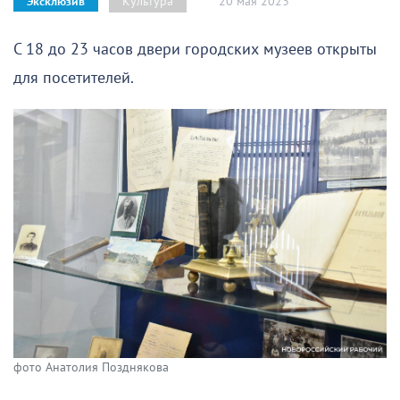
20 мая 2023
Культура
Эксклюзив
С 18 до 23 часов двери городских музеев открыты
для посетителей.
фото Анатолия Позднякова