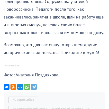
годы прошлого века Содружества учителей
Новороссийска. Педагоги после того, как
заканчивались занятия в школе, шли на работу еще
и в «третью смену», навещая своих более
возрастных коллег и оказывая им помощь по дому.
Возможно, что для вас станут открытием другие
исторические свидетельства. Приходите в музей!
Фото: Анатолия Позднякова
Новороссийск
Новороссийский исторический музей-заповедник