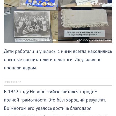
Дети работали и учились, с ними всегда находились
опытные воспитатели и педагоги. Их усилия не
пропали даром.
В 1932 году Новороссийск считался городом
полной грамотности. Это был хороший результат.
Во многом его удалось достичь благодаря