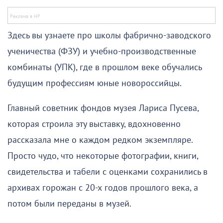
Здесь вы узнаете про школы фабрично-заводского
ученичества (ФЗУ) и учебно-производственные
комбинаты (УПК), где в прошлом веке обучались
будущим профессиям юные новороссийцы.
Главный советник фондов музея Лариса Пусева,
которая строила эту выставку, вдохновенно
рассказала мне о каждом редком экземпляре.
Просто чудо, что некоторые фотографии, книги,
свидетельства и табели с оценками сохранились в
архивах горожан с 20-х годов прошлого века, а
потом были переданы в музей.