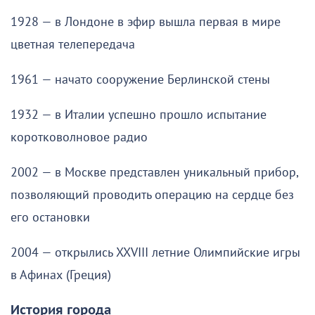
1928 — в Лондоне в эфир вышла первая в мире
цветная телепередача
1961 — начато сооружение Берлинской стены
1932 — в Италии успешно прошло испытание
коротковолновое радио
2002 — в Москве представлен уникальный прибор,
позволяющий проводить операцию на сердце без
его остановки
2004 — открылись XXVIII летние Олимпийские игры
в Афинах (Греция)
История города