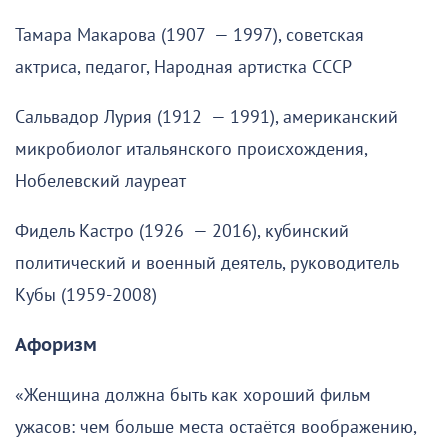
Тамара Макарова (1907 — 1997), советская
актриса, педагог, Народная артистка СССР
Сальвадор Лурия (1912 — 1991), американский
микробиолог итальянского происхождения,
Нобелевский лауреат
Фидель Кастро (1926 — 2016), кубинский
политический и военный деятель, руководитель
Кубы (1959-2008)
Афоризм
«Женщина должна быть как хороший фильм
ужасов: чем больше места остаётся воображению,