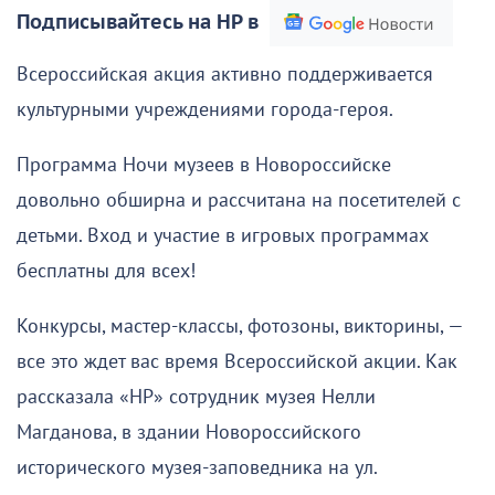
Подписывайтесь на НР в
Всероссийская акция активно поддерживается
культурными учреждениями города-героя.
Программа Ночи музеев в Новороссийске
довольно обширна и рассчитана на посетителей с
детьми. Вход и участие в игровых программах
бесплатны для всех!
Конкурсы, мастер-классы, фотозоны, викторины, —
все это ждет вас время Всероссийской акции. Как
рассказала «НР» сотрудник музея Нелли
Магданова, в здании Новороссийского
исторического музея-заповедника на ул.