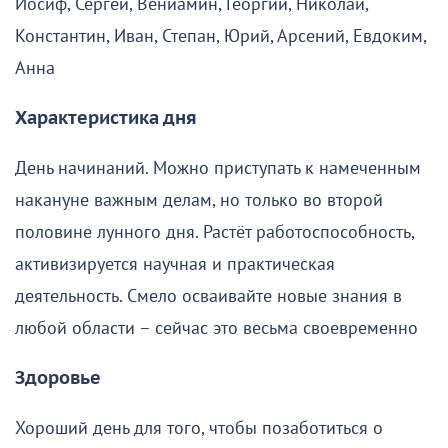
Иосиф, Сергей, Вениамин, Георгий, Николай,
Константин, Иван, Степан, Юрий, Арсений, Евдоким,
Анна
Характеристика дня
День начинаний. Можно приступать к намеченным
накануне важным делам, но только во второй
половине лунного дня. Растёт работоспособность,
активизируется научная и практическая
деятельность. Смело осваивайте новые знания в
любой области – сейчас это весьма своевременно
Здоровье
Хороший день для того, чтобы позаботиться о