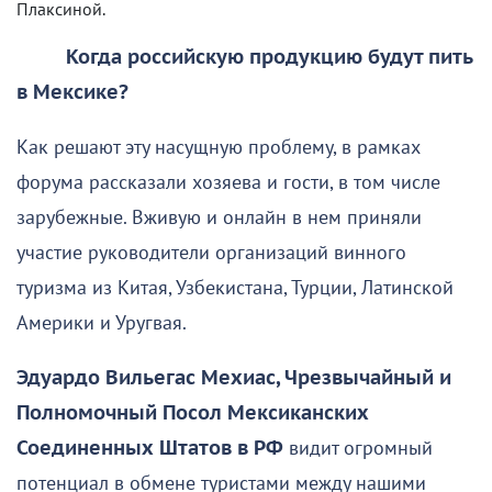
Плаксиной.
Когда российскую продукцию будут пить
в Мексике?
Как решают эту насущную проблему, в рамках
форума рассказали хозяева и гости, в том числе
зарубежные. Вживую и онлайн в нем приняли
участие руководители организаций винного
туризма из Китая, Узбекистана, Турции, Латинской
Америки и Уругвая.
Эдуардо Вильегас Мехиас, Чрезвычайный и
Полномочный Посол Мексиканских
Соединенных Штатов в РФ
видит огромный
потенциал в обмене туристами между нашими