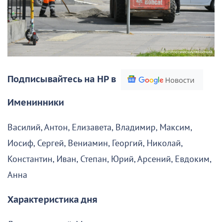
Подписывайтесь на НР в
Именинники
Василий, Антон, Елизавета, Владимир, Максим,
Иосиф, Сергей, Вениамин, Георгий, Николай,
Константин, Иван, Степан, Юрий, Арсений, Евдоким,
Анна
Характеристика дня