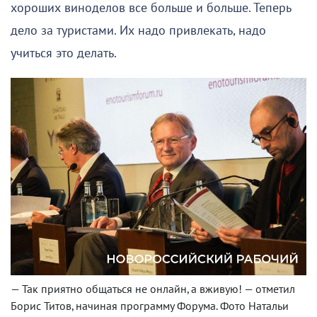
хороших виноделов все больше и больше. Теперь
дело за туристами. Их надо привлекать, надо
учиться это делать.
— Так приятно общаться не онлайн, а вживую! — отметил
Борис Титов, начиная программу Форума. Фото Натальи