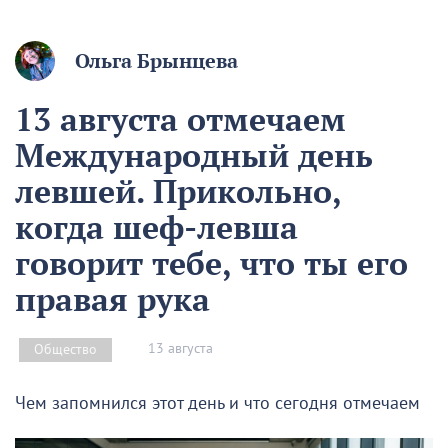
Ольга Брынцева
13 августа отмечаем
Международный день
левшей. Прикольно,
когда шеф-левша
говорит тебе, что ты его
правая рука
13 августа
Общество
Чем запомнился этот день и что сегодня отмечаем