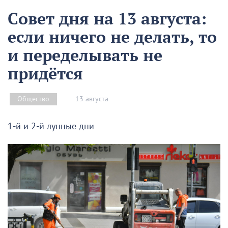
Совет дня на 13 августа:
если ничего не делать, то
и переделывать не
придётся
13 августа
Общество
1-й и 2-й лунные дни