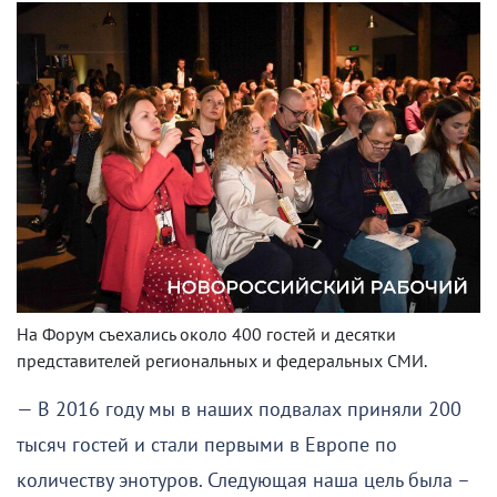
На Форум съехались около 400 гостей и десятки
представителей региональных и федеральных СМИ.
— В 2016 году мы в наших подвалах приняли 200
тысяч гостей и стали первыми в Европе по
количеству энотуров. Следующая наша цель была –