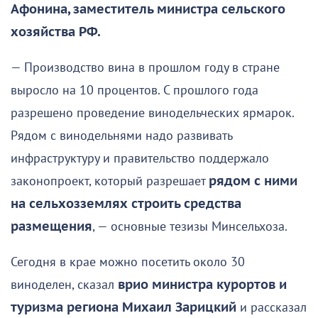
Афонина, заместитель министра сельского
хозяйства РФ.
— Производство вина в прошлом году в стране
выросло на 10 процентов. С прошлого года
разрешено проведение винодельческих ярмарок.
Рядом с винодельнями надо развивать
инфраструктуру и правительство поддержало
законопроект, который разрешает
рядом с ними
на сельхозземлях строить средства
размещения
, — основные тезизы Минсельхоза.
Сегодня в крае можно посетить около 30
виноделен, сказал
врио министра курортов и
туризма региона Михаил Зарицкий
и рассказал