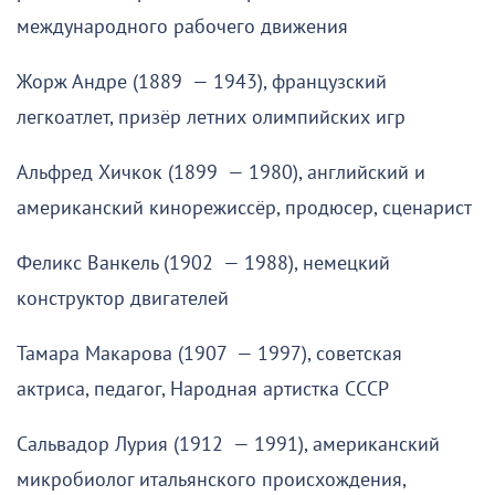
международного рабочего движения
Жорж Андре (1889 — 1943), французский
легкоатлет, призёр летних олимпийских игр
Альфред Хичкок (1899 — 1980), английский и
американский кинорежиссёр, продюсер, сценарист
Феликс Ванкель (1902 — 1988), немецкий
конструктор двигателей
Тамара Макарова (1907 — 1997), советская
актриса, педагог, Народная артистка СССР
Сальвадор Лурия (1912 — 1991), американский
микробиолог итальянского происхождения,