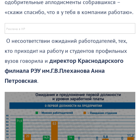
одобрительные аплодисменты собравшихся –
«скажи спасибо, что я у тебя в компании работаю».
О несоответствии ожиданий работодателей, тех,
кто приходит на работу и студентов профильных
вузов говорила и
директор Краснодарского
филиала РЭУ им.Г.В.Плеханова Анна
Петровская
.