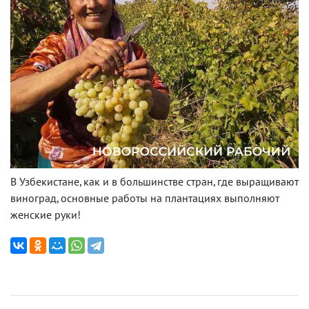
В Узбекистане, как и в большинстве стран, где выращивают
виноград, основные работы на плантациях выполняют
женские руки!