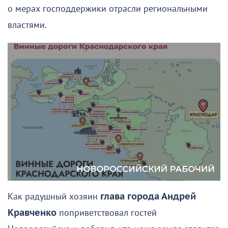
о мерах господдержики отрасли региональными
властями.
Как радушный хозяин
глава города Андрей
Кравченко
поприветствовал гостей