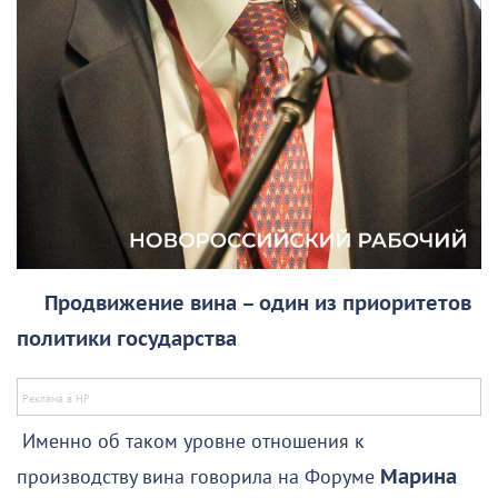
Продвижение вина – один из приоритетов
политики государства
Именно об таком уровне отношения к
производству вина говорила на Форуме
Марина