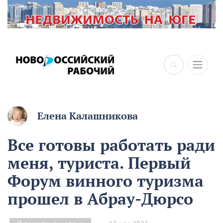
Елена Калашникова
Все готовы работать ради
меня, туриста. Первый
Форум винного туризма
прошел в Абрау-Дюрсо