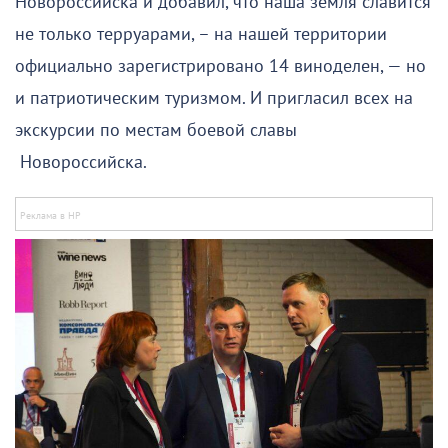
Новороссийска и добавил, что наша земля славится
не только терруарами, – на нашей территории
официально зарегистрировано 14 виноделен, — но
и патриотическим туризмом. И пригласил всех на
экскурсии по местам боевой славы
Новороссийска.