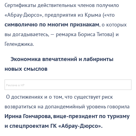
Сертификаты действительных членов получило
«Абрау-Дюрсо», предприятия из Крыма («что
символично по многим признакам
, о которых
вы догадываетесь, — ремарка Бориса Титова) и
Геленджика.
Экономика впечатлений и лабиринты
новых смыслов
О достижениях и о том, что существует риск
возвратиться на допандемийный уровень говорила
Ирина Гончарова, вице-президент по туризму
и спецпроектам ГК «Абрау-Дюрсо».