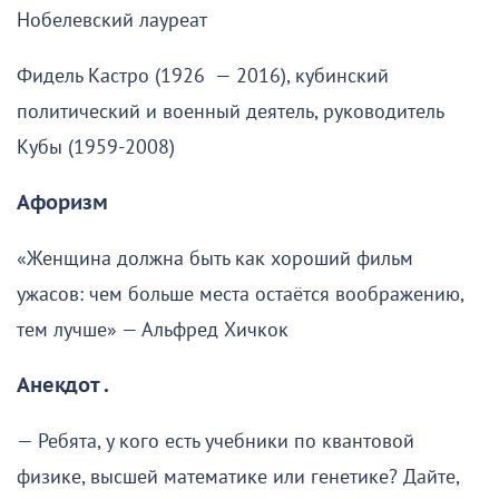
Нобелевский лауреат
Фидель Кастро (1926 — 2016), кубинский
политический и военный деятель, руководитель
Кубы (1959-2008)
Афоризм
«Женщина должна быть как хороший фильм
ужасов: чем больше места остаётся воображению,
тем лучше» — Альфред Хичкок
Анекдот .
— Ребята, у кого есть учебники по квантовой
физике, высшей математике или генетике? Дайте,