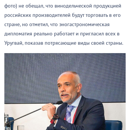
фото) не обещал, что винодельческой продукцией
российских производителей будут торговать в его
стране, но отметил, что эногастрономическая
дипломатия реально работает и пригласил всех в
Уругвай, показав потрясающие виды своей страны.