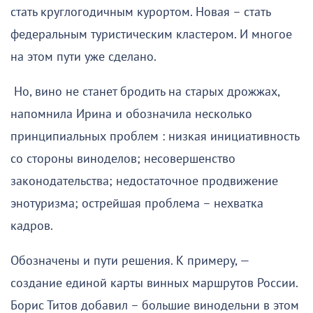
стать круглогодичным курортом. Новая – стать
федеральным туристическим кластером. И многое
на этом пути уже сделано.
Но, вино не станет бродить на старых дрожжах,
напомнила Ирина и обозначила несколько
принципиальных проблем : низкая инициативность
со стороны виноделов; несовершенство
законодательства; недостаточное продвижение
энотуризма; острейшая проблема – нехватка
кадров.
Обозначены и пути решения. К примеру, —
создание единой карты винных маршрутов России.
Борис Титов добавил – большие винодельни в этом