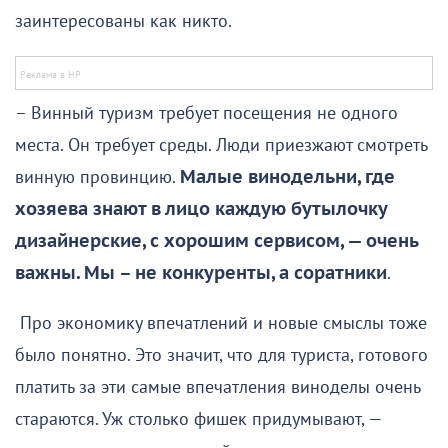
заинтересованы как никто.
– Винный туризм требует посещения не одного
места. Он требует среды. Люди приезжают смотреть
винную провинцию.
Малые винодельни, где
хозяева знают в лицо каждую бутылочку
дизайнерские, с хорошим сервисом, — очень
важны. Мы – не конкуренты, а соратники
.
Про экономику впечатлений и новые смыслы тоже
было понятно. Это значит, что для туриста, готового
платить за эти самые впечатления виноделы очень
стараются. Уж столько фишек придумывают, —