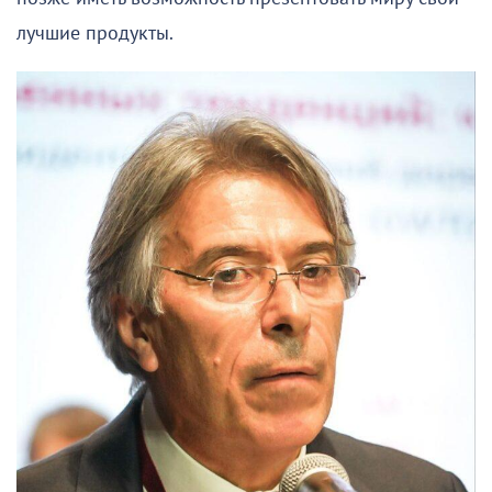
лучшие продукты.