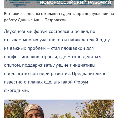
Вот такие зарплаты ожидают студенты при поступлении на
работу. Данные Анны Петровской.
Двухдневный форум состоялся и решил, по
отзывам многих участников и наблюдателей одну
из важных проблем – стал площадкой для
профессионалов отрасли, где можно делиться
опытом, поддерживать лучшие инициативы,
предлагать свои идеи развития. Предварительно
известно о планах сделать такой Форум
ежегодным.