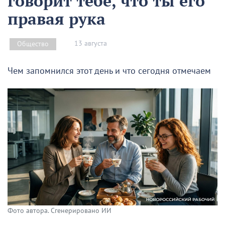
говорит тебе, что ты его
правая рука
13 августа
Общество
Чем запомнился этот день и что сегодня отмечаем
Фото автора. Сгенерировано ИИ