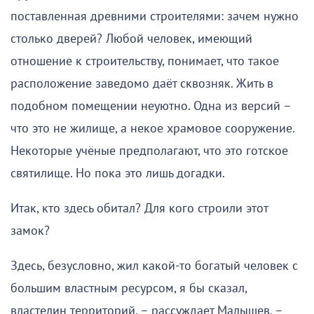
поставленная древними строителями: зачем нужно
столько дверей? Любой человек, имеющий
отношение к строительству, понимает, что такое
расположение заведомо даёт сквозняк. Жить в
подобном помещении неуютно. Одна из версий –
что это не жилище, а некое храмовое сооружение.
Некоторые учёные предполагают, что это готское
святилище. Но пока это лишь догадки.
Итак, кто здесь обитал? Для кого строили этот
замок?
Здесь, безусловно, жил какой-то богатый человек с
большим властным ресурсом, я бы сказал,
властелин территорий, – рассуждает Малышев. –