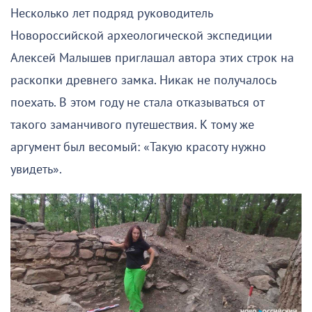
Несколько лет подряд руководитель
Новороссийской археологической экспедиции
Алексей Малышев приглашал автора этих строк на
раскопки древнего замка. Никак не получалось
поехать. В этом году не стала отказываться от
такого заманчивого путешествия. К тому же
аргумент был весомый: «Такую красоту нужно
увидеть».