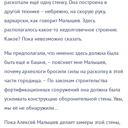
раскопали ещё одну стенку. Она построена в
другой технике – небрежно, на скорую руку,
варварски, как говорит Малышев. Здесь
располагалось какое-то недолговечное строение.
Какое? Пока невозможно сказать.
Мы предполагали, что именно здесь должна была
быть ещё и башня, – поясняет мне Малышев,
почему археологи бросили силы на раскопку в этой
части городища. – По законам строительства
фортификационных сооружений она должна была
усиливать конструкцию оборонительной стены. Увы,
мы её не обнаружили…
Пока Алексей Малышев делает замеры этой стены,