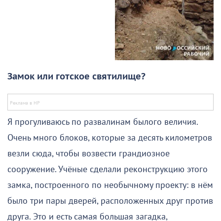
Замок или готское святилище?
Я прогуливаюсь по развалинам былого величия.
Очень много блоков, которые за десять километров
везли сюда, чтобы возвести грандиозное
сооружение. Учёные сделали реконструкцию этого
замка, построенного по необычному проекту: в нём
было три пары дверей, расположенных друг против
друга. Это и есть самая большая загадка,