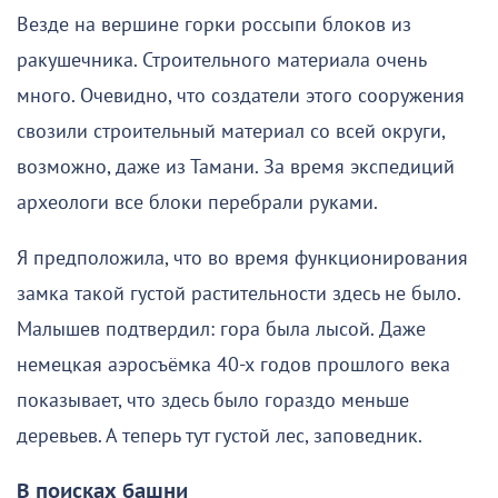
Везде на вершине горки россыпи блоков из
ракушечника. Строительного материала очень
много. Очевидно, что создатели этого сооружения
свозили строительный материал со всей округи,
возможно, даже из Тамани. За время экспедиций
археологи все блоки перебрали руками.
Я предположила, что во время функционирования
замка такой густой растительности здесь не было.
Малышев подтвердил: гора была лысой. Даже
немецкая аэросъёмка 40-х годов прошлого века
показывает, что здесь было гораздо меньше
деревьев. А теперь тут густой лес, заповедник.
В поисках башни