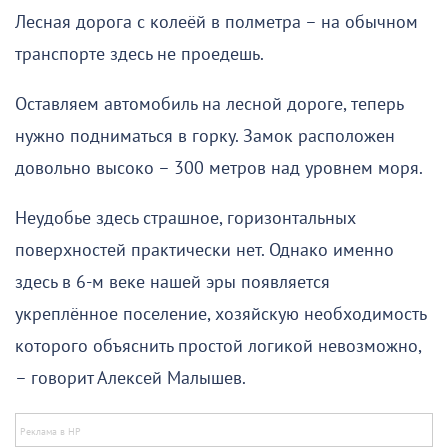
Лесная дорога с колеёй в полметра – на обычном
транспорте здесь не проедешь.
Оставляем автомобиль на лесной дороге, теперь
нужно подниматься в горку. Замок расположен
довольно высоко – 300 метров над уровнем моря.
Неудобье здесь страшное, горизонтальных
поверхностей практически нет. Однако именно
здесь в 6-м веке нашей эры появляется
укреплённое поселение, хозяйскую необходимость
которого объяснить простой логикой невозможно,
– говорит Алексей Малышев.