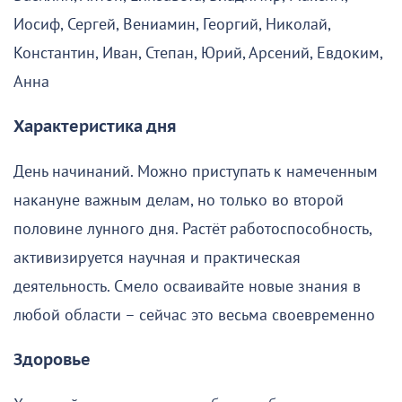
Иосиф, Сергей, Вениамин, Георгий, Николай,
Константин, Иван, Степан, Юрий, Арсений, Евдоким,
Анна
Характеристика дня
День начинаний. Можно приступать к намеченным
накануне важным делам, но только во второй
половине лунного дня. Растёт работоспособность,
активизируется научная и практическая
деятельность. Смело осваивайте новые знания в
любой области – сейчас это весьма своевременно
Здоровье