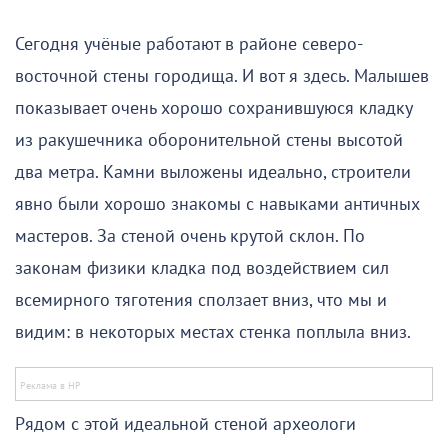
Сегодня учёные работают в районе северо-
восточной стены городища. И вот я здесь. Малышев
показывает очень хорошо сохранившуюся кладку
из ракушечника оборонительной стены высотой
два метра. Камни выложены идеально, строители
явно были хорошо знакомы с навыками античных
мастеров. За стеной очень крутой склон. По
законам физики кладка под воздействием сил
всемирного тяготения сползает вниз, что мы и
видим: в некоторых местах стенка поплыла вниз.
Рядом с этой идеальной стеной археологи