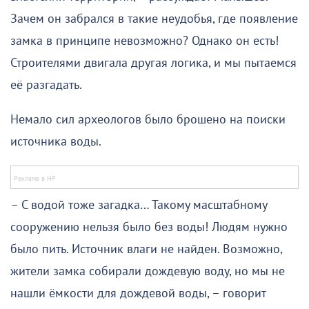
Зачем он забрался в такие неудобья, где появление
замка в принципе невозможно? Однако он есть!
Строителями двигала другая логика, и мы пытаемся
её разгадать.
Немало сил археологов было брошено на поиски
источника воды.
– С водой тоже загадка… Такому масштабному
сооружению нельзя было без воды! Людям нужно
было пить. Источник влаги не найден. Возможно,
жители замка собирали дождевую воду, но мы не
нашли ёмкости для дождевой воды, – говорит