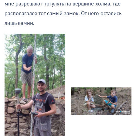
мне разрешают погулять на вершине холма, где
располагался тот самый замок. От него остались
лишь камни.