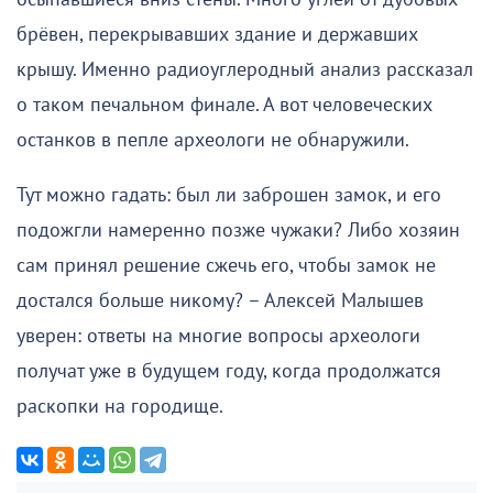
брёвен, перекрывавших здание и державших
крышу. Именно радиоуглеродный анализ рассказал
о таком печальном финале. А вот человеческих
останков в пепле археологи не обнаружили.
Тут можно гадать: был ли заброшен замок, и его
подожгли намеренно позже чужаки? Либо хозяин
сам принял решение сжечь его, чтобы замок не
достался больше никому? – Алексей Малышев
уверен: ответы на многие вопросы археологи
получат уже в будущем году, когда продолжатся
раскопки на городище.