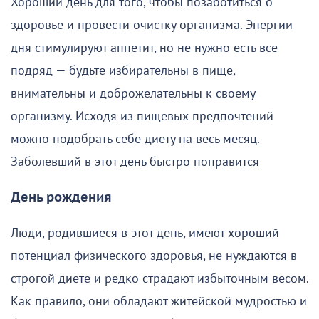
Хороший день для того, чтобы позаботиться о
здоровье и провести очистку организма. Энергии
дня стимулируют аппетит, но не нужно есть все
подряд — будьте избирательны в пище,
внимательны и доброжелательны к своему
организму. Исходя из пищевых предпочтений
можно подобрать себе диету на весь месяц.
Заболевший в этот день быстро поправится
День рождения
Люди, родившиеся в этот день, имеют хороший
потенциал физического здоровья, не нуждаются в
строгой диете и редко страдают избыточным весом.
Как правило, они обладают житейской мудростью и