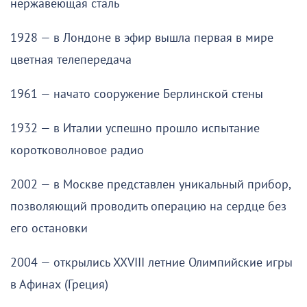
нержавеющая сталь
1928 — в Лондоне в эфир вышла первая в мире
цветная телепередача
1961 — начато сооружение Берлинской стены
1932 — в Италии успешно прошло испытание
коротковолновое радио
2002 — в Москве представлен уникальный прибор,
позволяющий проводить операцию на сердце без
его остановки
2004 — открылись XXVIII летние Олимпийские игры
в Афинах (Греция)