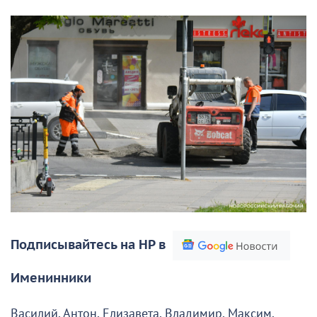
Подписывайтесь на НР в
Именинники
Василий, Антон, Елизавета, Владимир, Максим,