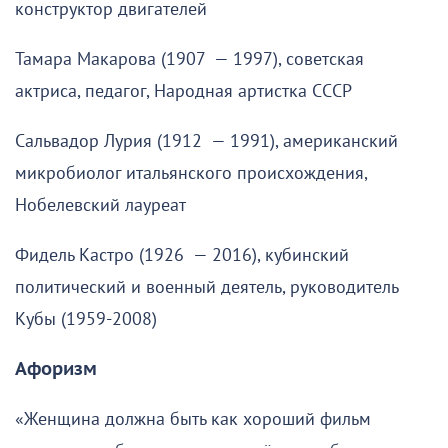
конструктор двигателей
Тамара Макарова (1907 — 1997), советская
актриса, педагог, Народная артистка СССР
Сальвадор Лурия (1912 — 1991), американский
микробиолог итальянского происхождения,
Нобелевский лауреат
Фидель Кастро (1926 — 2016), кубинский
политический и военный деятель, руководитель
Кубы (1959-2008)
Афоризм
«Женщина должна быть как хороший фильм