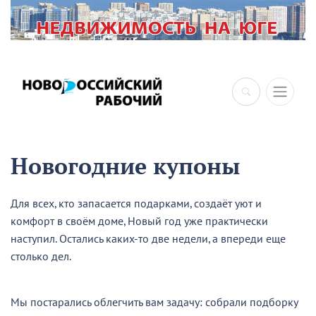
×
Новогодние купоны
Для всех, кто запасается подарками, создаёт уют и
комфорт в своём доме, Новый год уже практически
наступил. Остались каких-то две недели, а впереди еще
столько дел.
Мы постарались облегчить вам задачу: собрали подборку