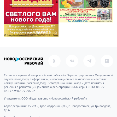
Сетевое издание «Новороссийский рабочий». Зарегистрировано в Федеральной
службе по надзору в сфере связи, информационных технологий и массовых
коммуникаций (Роскомнадзор). Регистрационный номер и дата принятия
решения о регистрации (выписка о регистрации СМИ): серия ЭЛ № ФС 77 –
83837 от 02.09.2022г.
Учредитель: ООО «Издательство «Новороссийский рабочий»
Адрес редакции: 353915, Краснодарский край, г. Новороссийск, ул. Грибоедова,
д.16