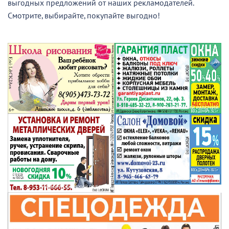
выгодных предложений от наших рекламодателей.
Смотрите, выбирайте, покупайте выгодно!