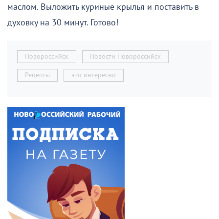
маслом. Выложить куриные крылья и поставить в
духовку на 30 минут. Готово!
Новороссийск
Новости Новороссийск
Рецепты
это интересно