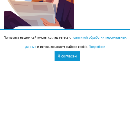
Пользуясь нашим сайтом, вы соглашаетесь с
политикой обработки персональных
данных
и использованием файлов cookie.
Подробнее
Я согласен