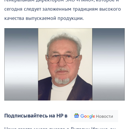
сегодня следует заложенным традициям высокого
качества выпускаемой продукции.
Подписывайтесь на НР в