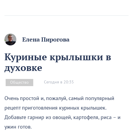
Елена Пирогова
Куриные крылышки в
духовке
Сегодня в 20:35
Общество
Очень простой и, пожалуй, самый популярный
рецепт приготовления куриных крылышек.
Добавьте гарнир из овощей, картофеля, риса – и
ужин готов.