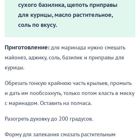
сухого базилика, щепоть приправы
для курицы, масло растительное,
соль по вкусу.
Приготовление:
для маринада нужно смешать
майонез, аджику, соль, базилик и приправы для
курицы.
Обрезать тонкую крайнюю часть крыльев, промыть
и дать им пообсохнуть, только потом класть в миску
с маринадом. Оставить на полчаса.
Разогреть духовку до 200 градусов.
Форму для запекания смазать растительным