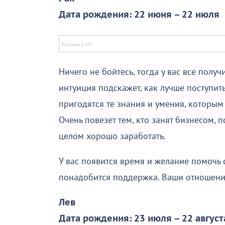
Дата рождения: 22 июня – 22 июля
Ничего не бойтесь, тогда у вас все полу
интуиция подскажет, как лучше поступит
пригодятся те знания и умения, которым
Очень повезет тем, кто занят бизнесом, 
целом хорошо заработать.
У вас появится время и желание помочь
понадобится поддержка. Ваши отношени
Лев
Дата рождения: 23 июля – 22 август