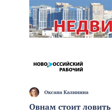
Оксана Калинина
Овнам стоит ловить