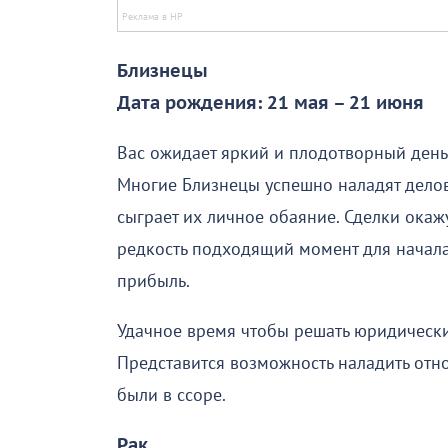
Близнецы
Дата рождения: 21 мая – 21 июня
Вас ожидает яркий и плодотворный день
Многие Близнецы успешно наладят делов
сыграет их личное обаяние. Сделки окаж
редкость подходящий момент для начала
прибыль.
Удачное время чтобы решать юридически
Представится возможность наладить отн
были в ссоре.
Рак