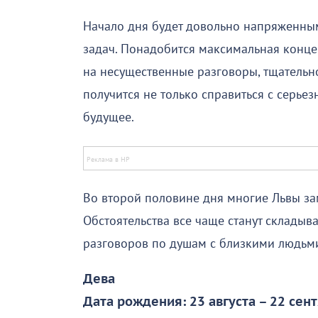
Начало дня будет довольно напряженным
задач. Понадобится максимальная конце
на несущественные разговоры, тщательно
получится не только справиться с серьез
будущее.
Во второй половине дня многие Львы за
Обстоятельства все чаще станут складыва
разговоров по душам с близкими людьм
Дева
Дата рождения: 23 августа – 22 сен