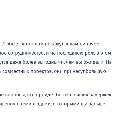
. Любые сложности покажутся вам нипочем.
ое сотрудничество, и не последнюю роль в этом
утся даже более выгодными, чем вы ожидали. На
 совместных проектов, они принесут большую
е вопросы, все пройдет без малейших задержек.
ошения с теми людьми, с которыми вы раньше