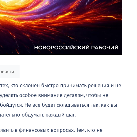
тех, кто склонен быстро принимать решения и не
уделять особое внимание деталям, чтобы не
ойдутся. Не все будет складываться так, как вы
щательно обдумать каждый шаг.
вить в финансовых вопросах. Тем, кто не