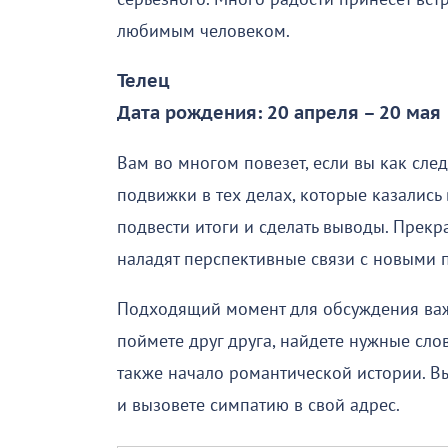
любимым человеком.
Телец
Дата рождения: 20 апреля – 20 мая
Вам во многом повезет, если вы как сле
подвижки в тех делах, которые казались
подвести итоги и сделать выводы. Прек
наладят перспективные связи с новыми 
Подходящий момент для обсуждения важ
поймете друг друга, найдете нужные сл
также начало романтической истории. В
и вызовете симпатию в свой адрес.