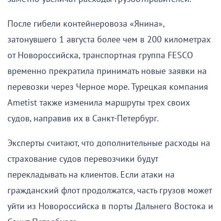
После гибели контейнеровоза «Янина»,
затонувшего 1 августа более чем в 200 километрах
от Новороссийска, транспортная группа FESCO
временно прекратила принимать новые заявки на
перевозки через Черное море. Турецкая компания
Ametist также изменила маршруты трех своих
судов, направив их в Санкт-Петербург.
Эксперты считают, что дополнительные расходы на
страхование судов перевозчики будут
перекладывать на клиентов. Если атаки на
гражданский флот продолжатся, часть грузов может
уйти из Новороссийска в порты Дальнего Востока и