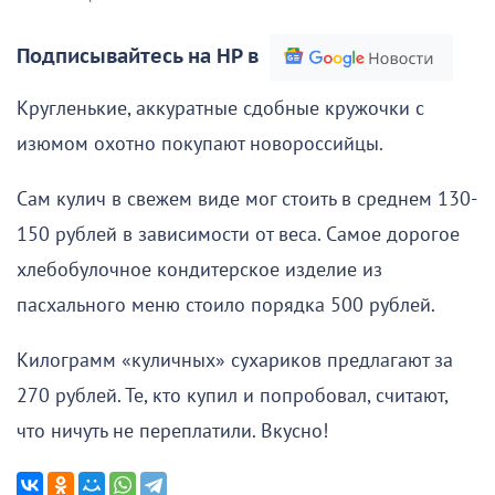
Подписывайтесь на НР в
Кругленькие, аккуратные сдобные кружочки с
изюмом охотно покупают новороссийцы.
Сам кулич в свежем виде мог стоить в среднем 130-
150 рублей в зависимости от веса. Самое дорогое
хлебобулочное кондитерское изделие из
пасхального меню стоило порядка 500 рублей.
Килограмм «куличных» сухариков предлагают за
270 рублей. Те, кто купил и попробовал, считают,
что ничуть не переплатили. Вкусно!