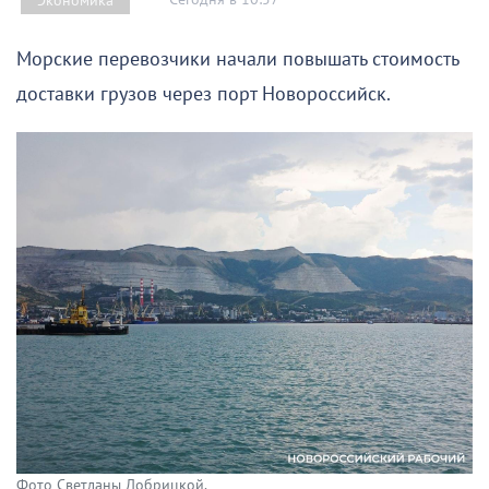
Экономика
Морские перевозчики начали повышать стоимость
доставки грузов через порт Новороссийск.
Фото Светланы Добрицкой.