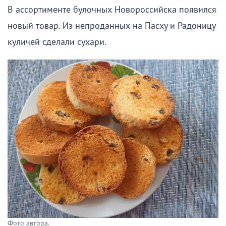
В ассортименте булочных Новороссийска появился
новый товар. Из непроданных на Пасху и Радоницу
куличей сделали сухари.
Фото автора.