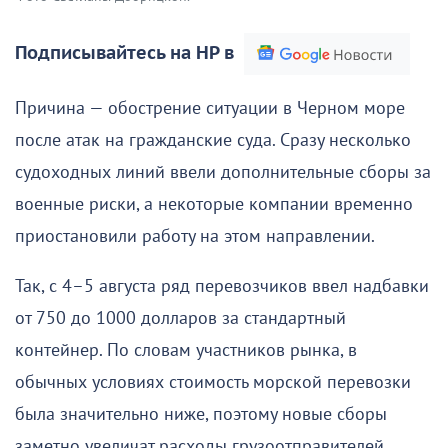
Подписывайтесь на НР в
Причина — обострение ситуации в Черном море
после атак на гражданские суда. Сразу несколько
судоходных линий ввели дополнительные сборы за
военные риски, а некоторые компании временно
приостановили работу на этом направлении.
Так, с 4–5 августа ряд перевозчиков ввел надбавки
от 750 до 1000 долларов за стандартный
контейнер. По словам участников рынка, в
обычных условиях стоимость морской перевозки
была значительно ниже, поэтому новые сборы
заметно увеличат расходы грузоотправителей.