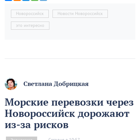
Новороссийск
Новости Новороссийск
это интересно
Светлана Добрицкая
Морские перевозки через
Новороссийск дорожают
из-за рисков
Сегодня в 10:57